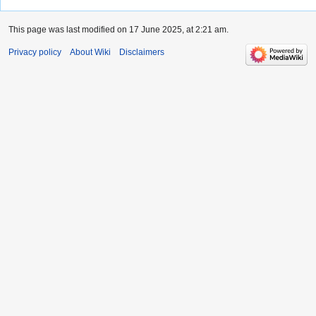
This page was last modified on 17 June 2025, at 2:21 am.
Privacy policy
About Wiki
Disclaimers